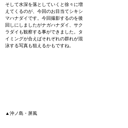
そして水深を落としていくと徐々に増
えてくるのが、今回のお目当てシキシ
マハナダイです。今回撮影するのを後
回しにしましたがナガハナダイ、サク
ラダイも観察する事ができました。タ
イミングが合えばそれぞれの群れが混
泳する写真も狙えるかもですね。
▲沖ノ島・屏風