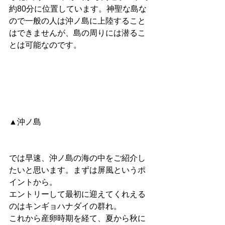
約80分に位置しています。神聖な島な
ので一般の人は沖ノ島に上陸すること
はできませんが、島の周りには潜るこ
とは可能なのです。
▲沖ノ島
では早速、沖ノ島の海の中をご紹介し
たいと思います。まずは屏風というポ
イントから。
エントリーして最初に迎えてくれえる
のはキンギョハナダイの群れ。
これから産卵時期を経て、夏から秋に