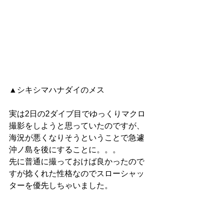
▲シキシマハナダイのメス
実は2日の2ダイブ目でゆっくりマクロ
撮影をしようと思っていたのですが、
海況が悪くなりそうということで急遽
沖ノ島を後にすることに。。。
先に普通に撮っておけば良かったので
すが捻くれた性格なのでスローシャッ
ターを優先しちゃいました。