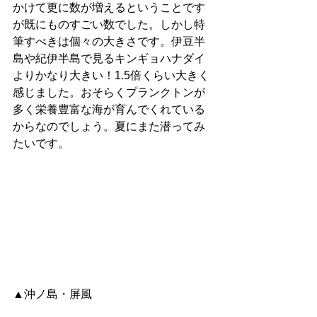
かけて更に数が増えるということです
が既にものすごい数でした。しかし特
筆すべきは個々の大きさです。伊豆半
島や紀伊半島で見るキンギョハナダイ
よりかなり大きい！1.5倍くらい大きく
感じました。おそらくプランクトンが
多く栄養豊富な海が育んでくれている
からなのでしょう。夏にまた潜ってみ
たいです。
▲沖ノ島・屏風