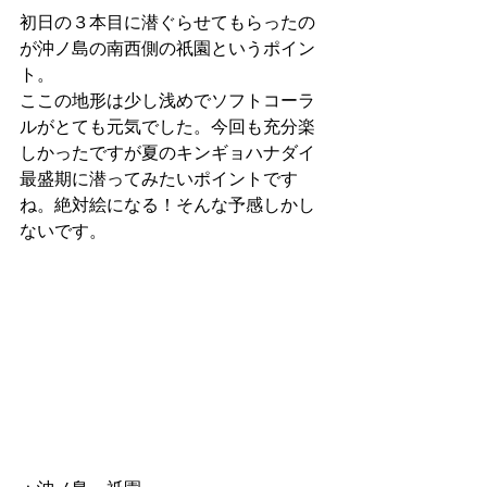
初日の３本目に潜ぐらせてもらったの
が沖ノ島の南西側の祇園というポイン
ト。
ここの地形は少し浅めでソフトコーラ
ルがとても元気でした。今回も充分楽
しかったですが夏のキンギョハナダイ
最盛期に潜ってみたいポイントです
ね。絶対絵になる！そんな予感しかし
ないです。